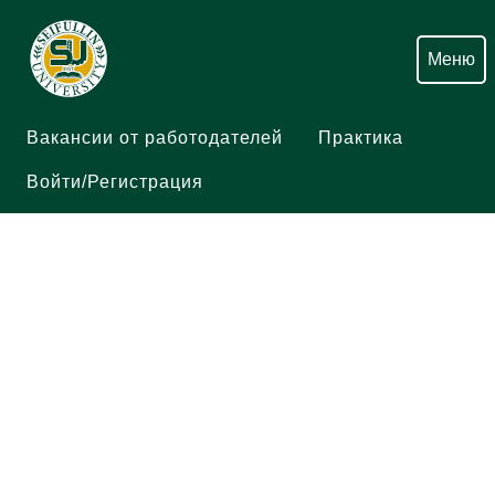
Меню
Вакансии от работодателей
Практика
Войти/Регистрация