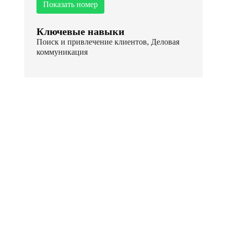
Показать номер
Ключевые навыки
Поиск и привлечение клиентов, Деловая
коммуникация