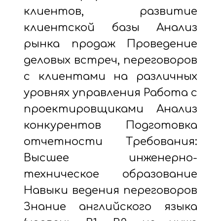
клиентов, развитие
клиентской базы Анализ
рынка продаж Проведение
деловых встреч, переговоров
с клиентами на различных
уровнях управления Работа с
проектировщиками Анализ
конкурентов Подготовка
отчетности Требования:
Высшее инженерно-
техническое образование
Навыки ведения переговоров
Знание английского языка