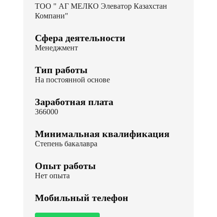
ТОО " АГ МЕЛКО Элеватор Казахстан
Компани"
Сфера деятельности
Менеджмент
Тип работы
На постоянной основе
Заработная плата
366000
Минимальная квалификация
Степень бакалавра
Опыт работы
Нет опыта
Мобильный телефон