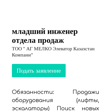
младший инженер
отдела продаж
ТОО " АГ МЕЛКО Элеватор Казахстан
Компани"
Обязанности: Продажи
оборудования (лифты,
эскалаторы) Поиск новых