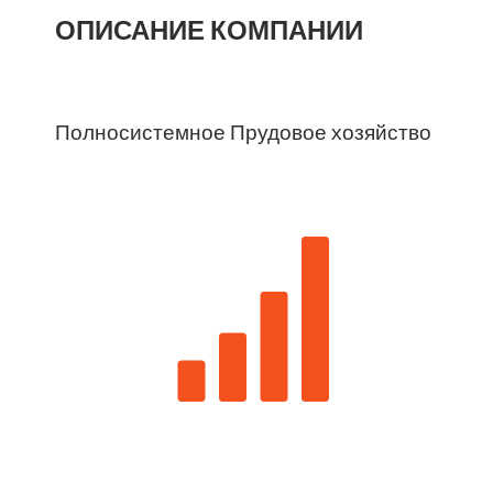
ОПИСАНИЕ КОМПАНИИ
Полносистемное Прудовое хозяйство