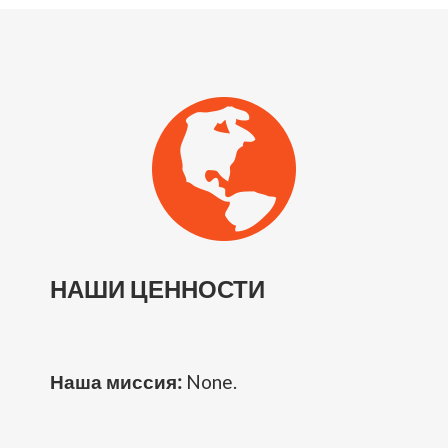
НАШИ ЦЕННОСТИ
Наша миссия:
None.