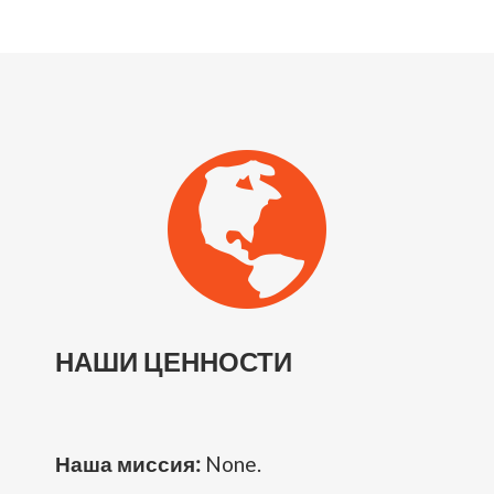
НАШИ ЦЕННОСТИ
Наша миссия:
None.