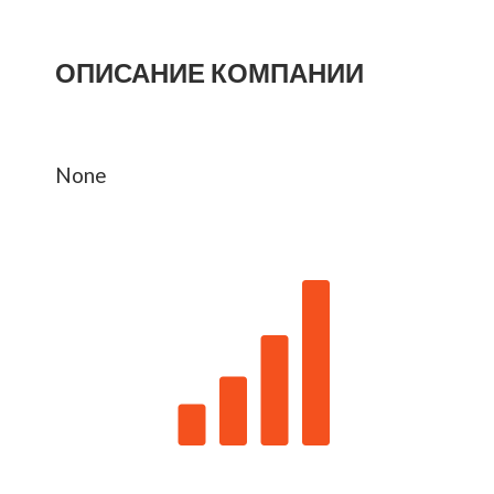
ОПИСАНИЕ КОМПАНИИ
None