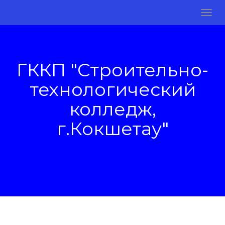
ГККП "Строительно-
технологический
колледж,
г.Кокшетау"