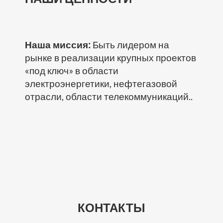
Наша миссия:
Быть лидером на
рынке в реализации крупных проектов
«под ключ» в области
электроэнергетики, нефтегазовой
отрасли, области телекоммуникаций..
КОНТАКТЫ