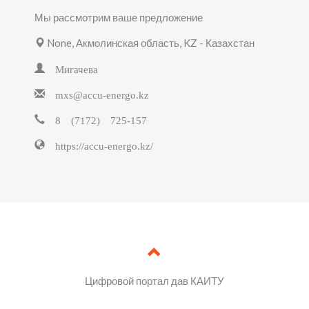
Мы рассмотрим ваше предложение
None, Акмолинская область, KZ - Казахстан
Мигачева
mxs@accu-energo.kz
8 (7172) 725-157
https://accu-energo.kz/
Цифровой портал дав КАИТУ