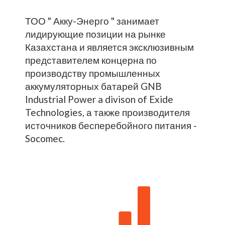
ТОО " Акку-Энерго " занимает
лидирующие позиции на рынке
Казахстана и является эксклюзивным
представителем концерна по
производству промышленных
аккумуляторных батарей GNB
Industrial Power a divison of Exide
Technologies, а также производителя
источников бесперебойного питания -
Socomec.