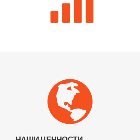
НАШИ ЦЕННОСТИ