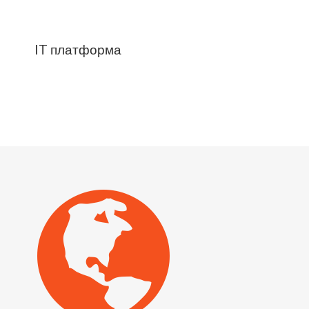
IT платформа