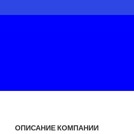
ОПИСАНИЕ КОМПАНИИ