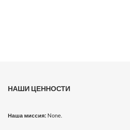
НАШИ ЦЕННОСТИ
Наша миссия:
None.