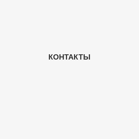
КОНТАКТЫ