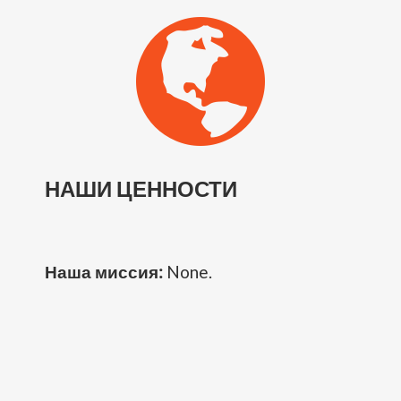
НАШИ ЦЕННОСТИ
Наша миссия:
None.