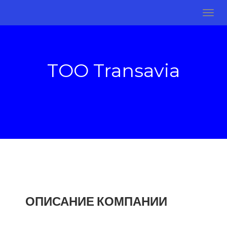
TOO Transavia
ОПИСАНИЕ КОМПАНИИ