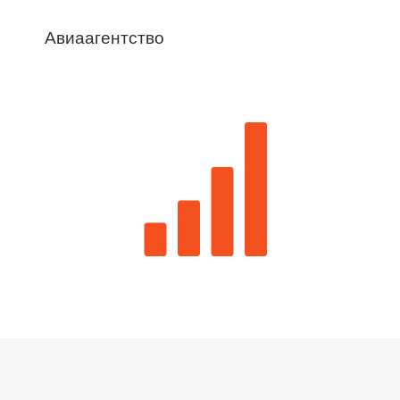
Авиаагентство