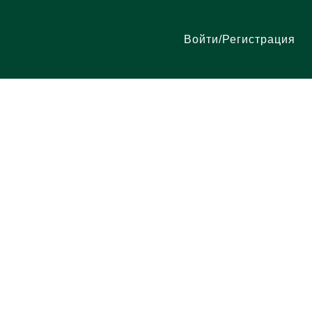
Войти/Регистрация