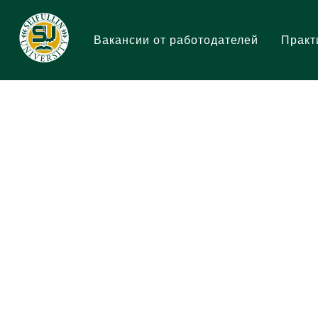
Вакансии от работодателей
Практ