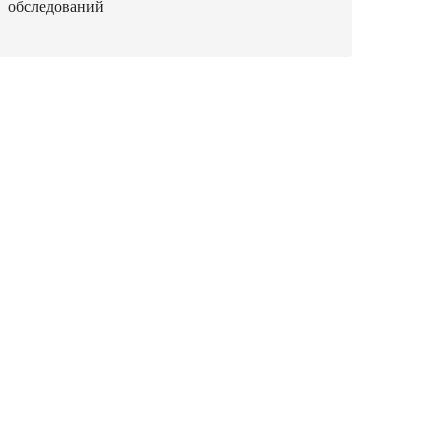
обследований