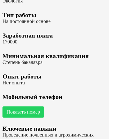
Экология
Тип работы
На постоянной основе
Заработная плата
170000
Минимальная квалификация
Степень бакалавра
Опыт работы
Нет опыта
Мобильный телефон
Показать номер
Ключевые навыки
Проведение почвенных и агрохимических