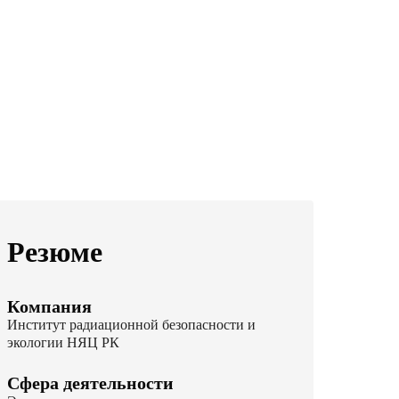
Резюме
Компания
Институт радиационной безопасности и
экологии НЯЦ РК
Сфера деятельности