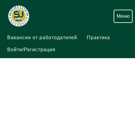
Меню
Вакансии от работодателей
Практика
Войти/Регистрация