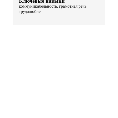
Ключевые навыки
коммуникабельность, грамотная речь,
трудолюбие