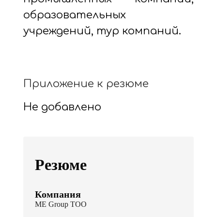
образовательных
учреждений, тур компаний.
Приложение к резюме
Не добавлено
Резюме
Компания
ME Group ТОО