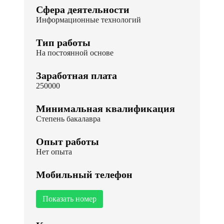
Сфера деятельности
Информационные технологий
Тип работы
На постоянной основе
Заработная плата
250000
Минимальная квалификация
Степень бакалавра
Опыт работы
Нет опыта
Мобильный телефон
Показать номер