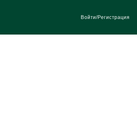
Войти/Регистрация