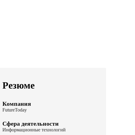
Резюме
Компания
FutureToday
Сфера деятельности
Информационные технологий