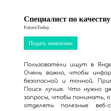
Специалист по качеству
FutureToday
Пользователи ищут в Янде
Очень важно, чтобы инфор
безопасной и точной. При
Поиск лучше. Что нужно де
запросы, чтобы понимать, о
отделять полезные веб-