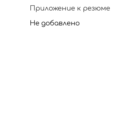
Приложение к резюме
Не добавлено