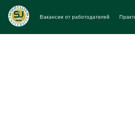
Вакансии от работодателей
Практ