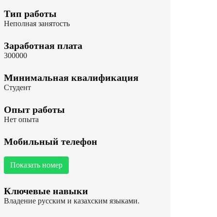
Тип работы
Неполная занятость
Заработная плата
300000
Минимальная квалификация
Студент
Опыт работы
Нет опыта
Мобильный телефон
Показать номер
Ключевые навыки
Владение русским и казахским языками.