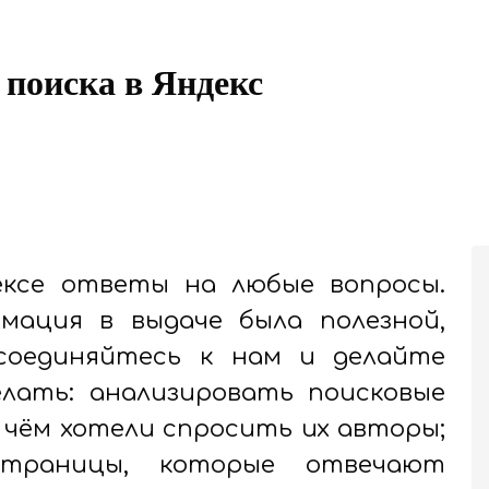
 поиска в Яндекс
ксе ответы на любые вопросы.
мация в выдаче была полезной,
соединяйтесь к нам и делайте
лать: анализировать поисковые
 чём хотели спросить их авторы;
страницы, которые отвечают